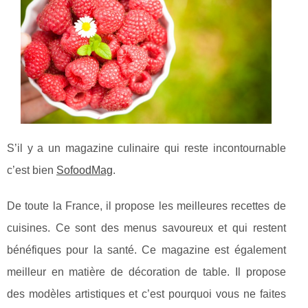
S’il y a un magazine culinaire qui reste incontournable
c’est bien
SofoodMag
.
De toute la France, il propose les meilleures recettes de
cuisines. Ce sont des menus savoureux et qui restent
bénéfiques pour la santé. Ce magazine est également
meilleur en matière de décoration de table. Il propose
des modèles artistiques et c’est pourquoi vous ne faites