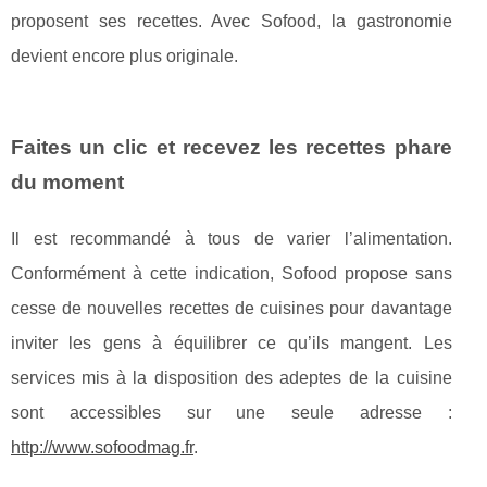
proposent ses recettes. Avec Sofood, la gastronomie
devient encore plus originale.
Faites un clic et recevez les recettes phare
du moment
Il est recommandé à tous de varier l’alimentation.
Conformément à cette indication, Sofood propose sans
cesse de nouvelles recettes de cuisines pour davantage
inviter les gens à équilibrer ce qu’ils mangent. Les
services mis à la disposition des adeptes de la cuisine
sont accessibles sur une seule adresse :
http://www.sofoodmag.fr
.