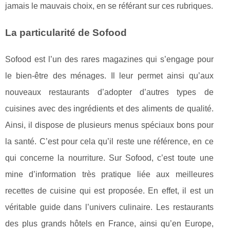
jamais le mauvais choix, en se référant sur ces rubriques.
La particularité de Sofood
Sofood est l’un des rares magazines qui s’engage pour
le bien-être des ménages. Il leur permet ainsi qu’aux
nouveaux restaurants d’adopter d’autres types de
cuisines avec des ingrédients et des aliments de qualité.
Ainsi, il dispose de plusieurs menus spéciaux bons pour
la santé. C’est pour cela qu’il reste une référence, en ce
qui concerne la nourriture. Sur Sofood, c’est toute une
mine d’information très pratique liée aux meilleures
recettes de cuisine qui est proposée. En effet, il est un
véritable guide dans l’univers culinaire. Les restaurants
des plus grands hôtels en France, ainsi qu’en Europe,