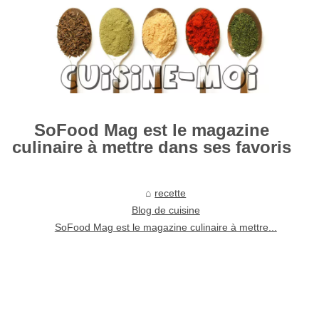
SoFood Mag est le magazine
culinaire à mettre dans ses favoris
recette
Blog de cuisine
SoFood Mag est le magazine culinaire à mettre...