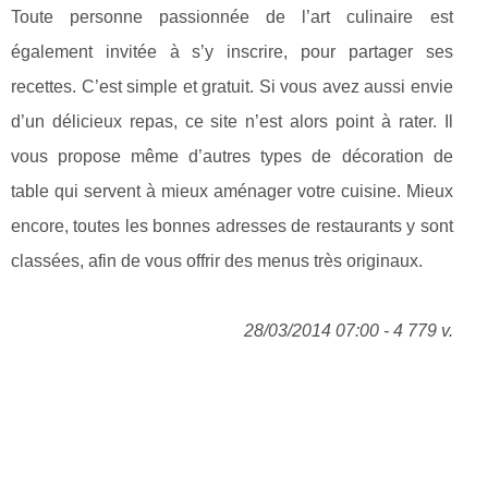
Toute personne passionnée de l’art culinaire est
également invitée à s’y inscrire, pour partager ses
recettes. C’est simple et gratuit. Si vous avez aussi envie
d’un délicieux repas, ce site n’est alors point à rater. Il
vous propose même d’autres types de décoration de
table qui servent à mieux aménager votre cuisine. Mieux
encore, toutes les bonnes adresses de restaurants y sont
classées, afin de vous offrir des menus très originaux.
28/03/2014 07:00 - 4 779 v.