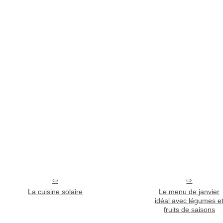
La cuisine solaire
Le menu de janvier
idéal avec légumes e
fruits de saisons