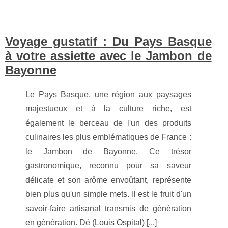
Voyage gustatif : Du Pays Basque
à votre assiette avec le Jambon de
Bayonne
Le Pays Basque, une région aux paysages
majestueux et à la culture riche, est
également le berceau de l'un des produits
culinaires les plus emblématiques de France :
le Jambon de Bayonne. Ce trésor
gastronomique, reconnu pour sa saveur
délicate et son arôme envoûtant, représente
bien plus qu'un simple mets. Il est le fruit d'un
savoir-faire artisanal transmis de génération
en génération. Dé (
Louis Ospital
) [
...
]