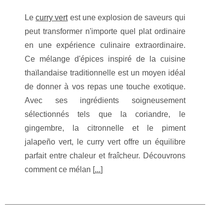
Le
curry vert
est une explosion de saveurs qui
peut transformer n'importe quel plat ordinaire
en une expérience culinaire extraordinaire.
Ce mélange d'épices inspiré de la cuisine
thaïlandaise traditionnelle est un moyen idéal
de donner à vos repas une touche exotique.
Avec ses ingrédients soigneusement
sélectionnés tels que la coriandre, le
gingembre, la citronnelle et le piment
jalapeño vert, le curry vert offre un équilibre
parfait entre chaleur et fraîcheur. Découvrons
comment ce mélan [
...
]