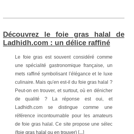
Découvrez le foie gras halal de
Ladhidh.com : un délice raffiné
Le foie gras est souvent considéré comme
une spécialité gastronomique française, un
mets raffiné symbolisant l'élégance et le luxe
culinaire. Mais qu'en est-il du foie gras halal ?
Peut-on en trouver, et surtout, où en dénicher
de qualité ? La réponse est oui, et
Ladhidh.com se distingue comme une
référence incontournable pour les amateurs
de foie gras halal. Ce site propose une sélec
(
foie gras halal ou en trouver
) [
...
]