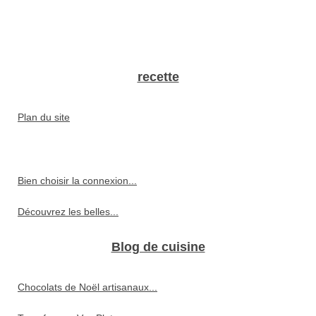
recette
Plan du site
Bien choisir la connexion...
Découvrez les belles...
Blog de cuisine
Chocolats de Noël artisanaux...