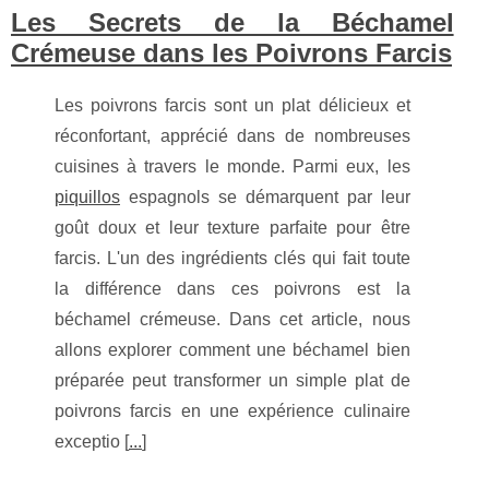
Les Secrets de la Béchamel
Crémeuse dans les Poivrons Farcis
Les poivrons farcis sont un plat délicieux et
réconfortant, apprécié dans de nombreuses
cuisines à travers le monde. Parmi eux, les
piquillos
espagnols se démarquent par leur
goût doux et leur texture parfaite pour être
farcis. L'un des ingrédients clés qui fait toute
la différence dans ces poivrons est la
béchamel crémeuse. Dans cet article, nous
allons explorer comment une béchamel bien
préparée peut transformer un simple plat de
poivrons farcis en une expérience culinaire
exceptio [
...
]