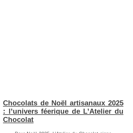
Chocolats de Noël artisanaux 2025
: l’univers féerique de L’Atelier du
Chocolat