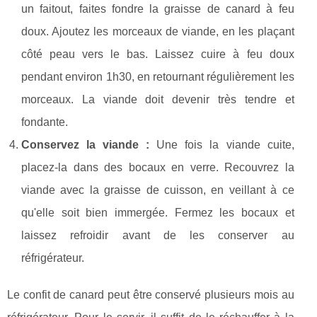
un faitout, faites fondre la graisse de canard à feu
doux. Ajoutez les morceaux de viande, en les plaçant
côté peau vers le bas. Laissez cuire à feu doux
pendant environ 1h30, en retournant régulièrement les
morceaux. La viande doit devenir très tendre et
fondante.
Conservez la viande :
Une fois la viande cuite,
placez-la dans des bocaux en verre. Recouvrez la
viande avec la graisse de cuisson, en veillant à ce
qu'elle soit bien immergée. Fermez les bocaux et
laissez refroidir avant de les conserver au
réfrigérateur.
Le confit de canard peut être conservé plusieurs mois au