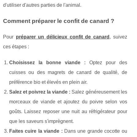
d'utiliser d'autres parties de l'animal.
Comment préparer le confit de canard ?
Pour
préparer un délicieux confit de canard
, suivez
ces étapes :
Choisissez la bonne viande :
Optez pour des
cuisses ou des magrets de canard de qualité, de
préférence bio et élevés en plein air.
Salez et poivrez la viande :
Salez généreusement les
morceaux de viande et ajoutez du poivre selon vos
goûts. Laissez reposer une nuit au réfrigérateur pour
que les saveurs s'imprègnent.
Faites cuire la viande :
Dans une grande cocotte ou