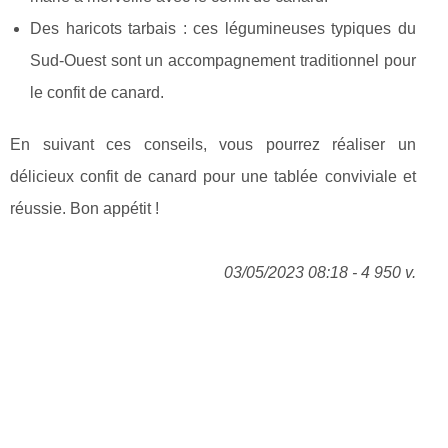
Des haricots tarbais : ces légumineuses typiques du
Sud-Ouest sont un accompagnement traditionnel pour
le confit de canard.
En suivant ces conseils, vous pourrez réaliser un
délicieux confit de canard pour une tablée conviviale et
réussie. Bon appétit !
03/05/2023 08:18 - 4 950 v.