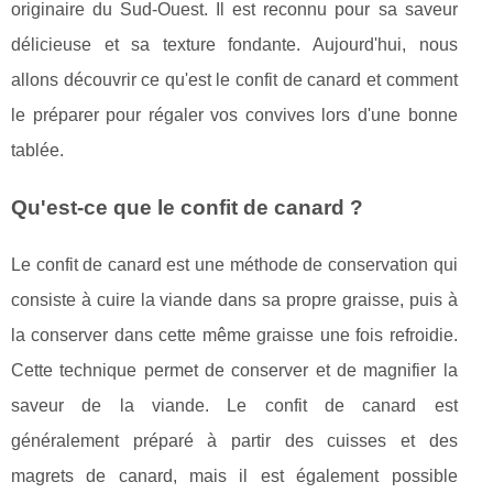
originaire du Sud-Ouest. Il est reconnu pour sa saveur
délicieuse et sa texture fondante. Aujourd'hui, nous
allons découvrir ce qu'est le confit de canard et comment
le préparer pour régaler vos convives lors d'une bonne
tablée.
Qu'est-ce que le confit de canard ?
Le confit de canard est une méthode de conservation qui
consiste à cuire la viande dans sa propre graisse, puis à
la conserver dans cette même graisse une fois refroidie.
Cette technique permet de conserver et de magnifier la
saveur de la viande. Le confit de canard est
généralement préparé à partir des cuisses et des
magrets de canard, mais il est également possible