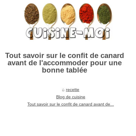
Tout savoir sur le confit de canard
avant de l'accommoder pour une
bonne tablée
recette
Blog de cuisine
Tout savoir sur le confit de canard avant de...