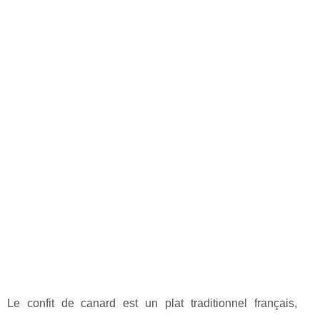
Le confit de canard est un plat traditionnel français,