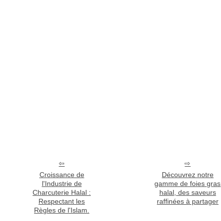
Croissance de
Découvrez notre
l'Industrie de
gamme de foies gras
Charcuterie Halal :
halal, des saveurs
Respectant les
raffinées à partager
Règles de l'Islam.