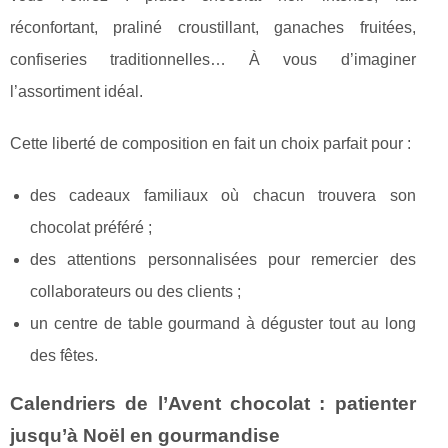
réconfortant, praliné croustillant, ganaches fruitées,
confiseries traditionnelles… À vous d’imaginer
l’assortiment idéal.
Cette liberté de composition en fait un choix parfait pour :
des cadeaux familiaux où chacun trouvera son
chocolat préféré ;
des attentions personnalisées pour remercier des
collaborateurs ou des clients ;
un centre de table gourmand à déguster tout au long
des fêtes.
Calendriers de l’Avent chocolat : patienter
jusqu’à Noël en gourmandise