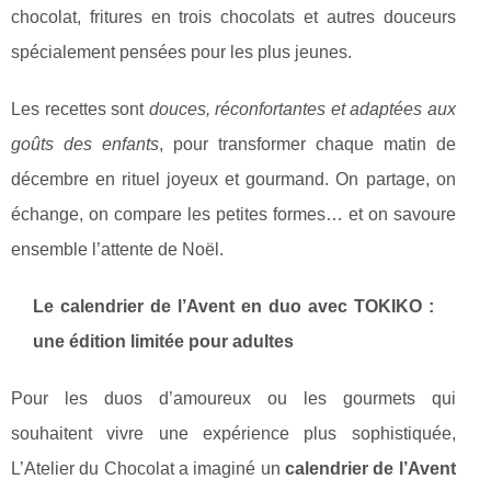
chocolat, fritures en trois chocolats et autres douceurs
spécialement pensées pour les plus jeunes.
Les recettes sont
douces, réconfortantes et adaptées aux
goûts des enfants
, pour transformer chaque matin de
décembre en rituel joyeux et gourmand. On partage, on
échange, on compare les petites formes… et on savoure
ensemble l’attente de Noël.
Le calendrier de l’Avent en duo avec TOKIKO :
une édition limitée pour adultes
Pour les duos d’amoureux ou les gourmets qui
souhaitent vivre une expérience plus sophistiquée,
L’Atelier du Chocolat a imaginé un
calendrier de l’Avent