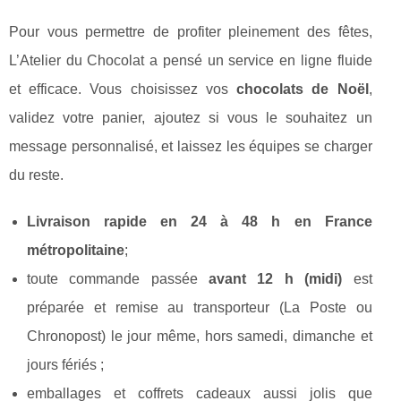
Pour vous permettre de profiter pleinement des fêtes,
L’Atelier du Chocolat a pensé un service en ligne fluide
et efficace. Vous choisissez vos
chocolats de Noël
,
validez votre panier, ajoutez si vous le souhaitez un
message personnalisé, et laissez les équipes se charger
du reste.
Livraison rapide en 24 à 48 h en France
métropolitaine
;
toute commande passée
avant 12 h (midi)
est
préparée et remise au transporteur (La Poste ou
Chronopost) le jour même, hors samedi, dimanche et
jours fériés ;
emballages et coffrets cadeaux aussi jolis que