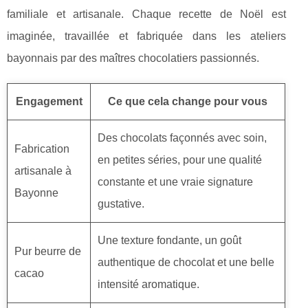
familiale et artisanale. Chaque recette de Noël est
imaginée, travaillée et fabriquée dans les ateliers
bayonnais par des maîtres chocolatiers passionnés.
Engagement
Ce que cela change pour vous
Des chocolats façonnés avec soin,
Fabrication
en petites séries, pour une qualité
artisanale à
constante et une vraie signature
Bayonne
gustative.
Une texture fondante, un goût
Pur beurre de
authentique de chocolat et une belle
cacao
intensité aromatique.