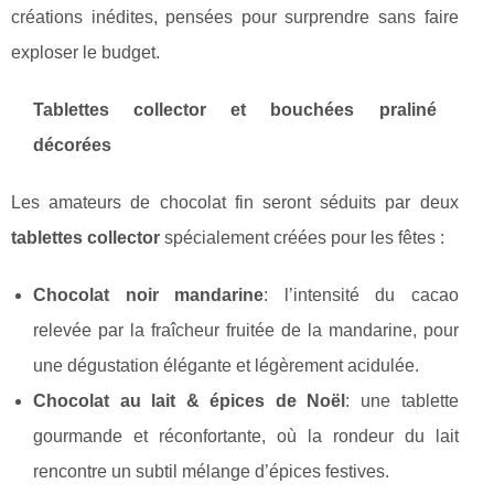
créations inédites, pensées pour surprendre sans faire
exploser le budget.
Tablettes collector et bouchées praliné
décorées
Les amateurs de chocolat fin seront séduits par deux
tablettes collector
spécialement créées pour les fêtes :
Chocolat noir mandarine
: l’intensité du cacao
relevée par la fraîcheur fruitée de la mandarine, pour
une dégustation élégante et légèrement acidulée.
Chocolat au lait & épices de Noël
: une tablette
gourmande et réconfortante, où la rondeur du lait
rencontre un subtil mélange d’épices festives.