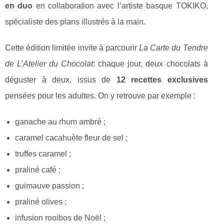
en duo
en collaboration avec l’artiste basque TOKIKO,
spécialiste des plans illustrés à la main.
Cette édition limitée invite à parcourir
La Carte du Tendre
de L’Atelier du Chocolat
: chaque jour, deux chocolats à
déguster à deux, issus de
12 recettes exclusives
pensées pour les adultes. On y retrouve par exemple :
ganache au rhum ambré ;
caramel cacahuète fleur de sel ;
truffes caramel ;
praliné café ;
guimauve passion ;
praliné olives ;
infusion rooibos de Noël ;