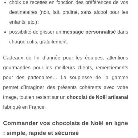
choix de recettes en fonction des préférences de vos
destinataires (noir, lait, praliné, sans alcool pour les
enfants, etc.) ;
possibilité de glisser un
message personnalisé
dans
chaque colis, gratuitement.
Cadeaux de fin d’année pour les équipes, attentions
gourmandes pour les meilleurs clients, remerciements
pour des partenaires… La souplesse de la gamme
permet d’imaginer des présents cohérents avec votre
image, tout en restant sur un
chocolat de Noël artisanal
fabriqué en France.
Commander vos chocolats de Noël en ligne
: simple, rapide et sécurisé