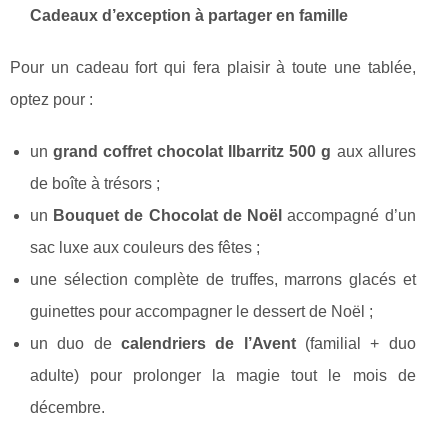
Cadeaux d’exception à partager en famille
Pour un cadeau fort qui fera plaisir à toute une tablée,
optez pour :
un
grand coffret chocolat Ilbarritz 500 g
aux allures
de boîte à trésors ;
un
Bouquet de Chocolat de Noël
accompagné d’un
sac luxe aux couleurs des fêtes ;
une sélection complète de truffes, marrons glacés et
guinettes pour accompagner le dessert de Noël ;
un duo de
calendriers de l’Avent
(familial + duo
adulte) pour prolonger la magie tout le mois de
décembre.