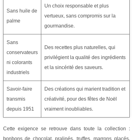
Un choix responsable et plus
Sans huile de
vertueux, sans compromis sur la
palme
gourmandise.
Sans
Des recettes plus naturelles, qui
conservateurs
privilégient la qualité des ingrédients
ni colorants
et la sincérité des saveurs.
industriels
Savoir-faire
Des créations qui marient tradition et
transmis
créativité, pour des fêtes de Noël
depuis 1951
vraiment inoubliables.
Cette exigence se retrouve dans toute la collection :
bonbons de chocolat, pralinés, truffes, marrons glacés,