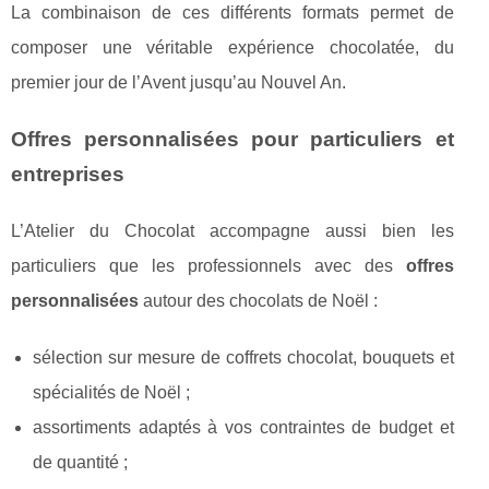
La combinaison de ces différents formats permet de
composer une véritable expérience chocolatée, du
premier jour de l’Avent jusqu’au Nouvel An.
Offres personnalisées pour particuliers et
entreprises
L’Atelier du Chocolat accompagne aussi bien les
particuliers que les professionnels avec des
offres
personnalisées
autour des chocolats de Noël :
sélection sur mesure de coffrets chocolat, bouquets et
spécialités de Noël ;
assortiments adaptés à vos contraintes de budget et
de quantité ;