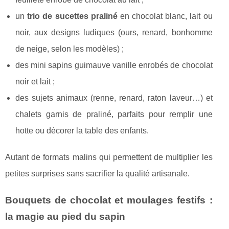
un
trio de sucettes praliné
en chocolat blanc, lait ou
noir, aux designs ludiques (ours, renard, bonhomme
de neige, selon les modèles) ;
des mini sapins guimauve vanille enrobés de chocolat
noir et lait ;
des sujets animaux (renne, renard, raton laveur…) et
chalets garnis de praliné, parfaits pour remplir une
hotte ou décorer la table des enfants.
Autant de formats malins qui permettent de multiplier les
petites surprises sans sacrifier la qualité artisanale.
Bouquets de chocolat et moulages festifs :
la magie au pied du sapin