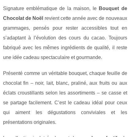
Signature emblématique de la maison, le
Bouquet de
Chocolat de Noël
revient cette année avec de nouveaux
grammages, pensés pour rester accessibles tout en
s’adaptant à l’évolution des cours du cacao. Toujours
fabriqué avec les mêmes ingrédients de qualité, il reste
une idée cadeau spectaculaire et gourmande.
Présenté comme un véritable bouquet, chaque feuille de
chocolat fin – noir, lait, blanc, praliné, aux fruits ou aux
éclats croustillants selon les assortiments – se casse et
se partage facilement. C’est le cadeau idéal pour ceux
qui aiment les dégustations conviviales et les
présentations originales.