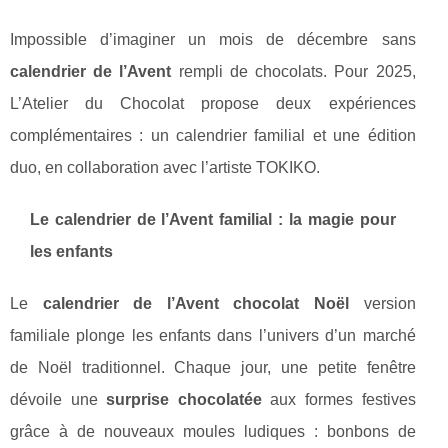
Impossible d’imaginer un mois de décembre sans
calendrier de l’Avent
rempli de chocolats. Pour 2025,
L’Atelier du Chocolat propose deux expériences
complémentaires : un calendrier familial et une édition
duo, en collaboration avec l’artiste TOKIKO.
Le calendrier de l’Avent familial : la magie pour
les enfants
Le
calendrier de l’Avent chocolat Noël
version
familiale plonge les enfants dans l’univers d’un marché
de Noël traditionnel. Chaque jour, une petite fenêtre
dévoile une
surprise chocolatée
aux formes festives
grâce à de nouveaux moules ludiques : bonbons de