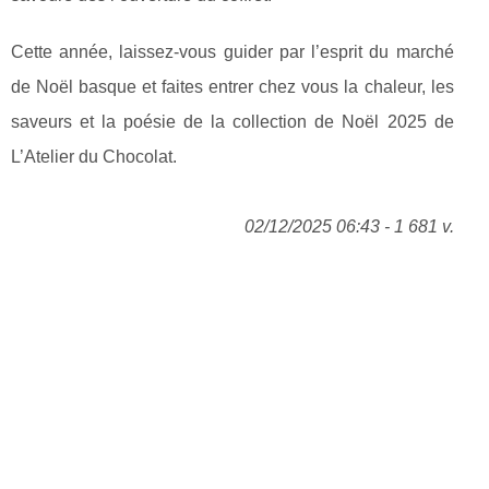
Cette année, laissez-vous guider par l’esprit du marché
de Noël basque et faites entrer chez vous la chaleur, les
saveurs et la poésie de la collection de Noël 2025 de
L’Atelier du Chocolat.
02/12/2025 06:43 - 1 681 v.