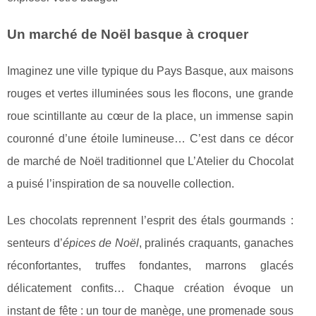
Un marché de Noël basque à croquer
Imaginez une ville typique du Pays Basque, aux maisons
rouges et vertes illuminées sous les flocons, une grande
roue scintillante au cœur de la place, un immense sapin
couronné d’une étoile lumineuse… C’est dans ce décor
de marché de Noël traditionnel que L’Atelier du Chocolat
a puisé l’inspiration de sa nouvelle collection.
Les chocolats reprennent l’esprit des étals gourmands :
senteurs d’
épices de Noël
, pralinés craquants, ganaches
réconfortantes, truffes fondantes, marrons glacés
délicatement confits… Chaque création évoque un
instant de fête : un tour de manège, une promenade sous