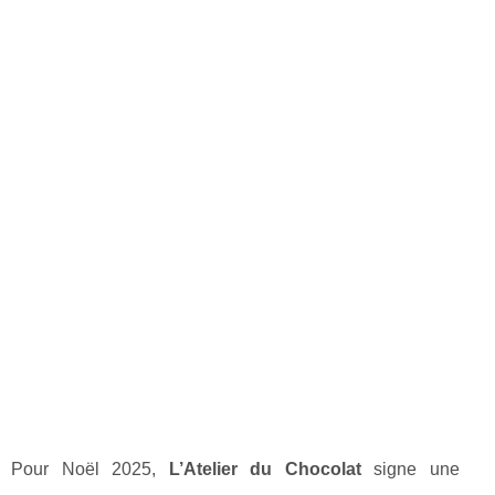
Pour Noël 2025,
L’Atelier du Chocolat
signe une