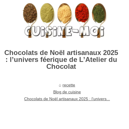
Chocolats de Noël artisanaux 2025
: l’univers féerique de L’Atelier du
Chocolat
recette
Blog de cuisine
Chocolats de Noël artisanaux 2025 : l’univers...