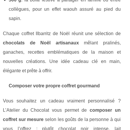
collègues, pour un effet waouh assuré au pied du
sapin.
Chaque coffret Ilbarritz de Noël réunit une sélection de
chocolats de Noël artisanaux
mêlant pralinés,
ganaches, recettes emblématiques de la maison et
nouvelles créations. Une idée cadeau clé en main,
élégante et prête à offrir.
Composer votre propre coffret gourmand
Vous souhaitez un cadeau vraiment personnalisé ?
L’Atelier du Chocolat vous permet de
composer un
coffret sur mesure
selon les goûts de la personne à qui
vous l’offrez : plutôt chocolat noir intense, lait