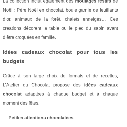
La collection inclut également des
moulages festifs
de
Noël : Père Noël en chocolat, boule garnie de feuillants
d’or, animaux de la forêt, chalets enneigés… Ces
créations décorent la table ou le pied du sapin avant
d’être croquées en famille.
Idées cadeaux chocolat pour tous les
budgets
Grâce à son large choix de formats et de recettes,
L’Atelier du Chocolat propose des
idées cadeaux
chocolat
adaptées à chaque budget et à chaque
moment des fêtes.
Petites attentions chocolatées