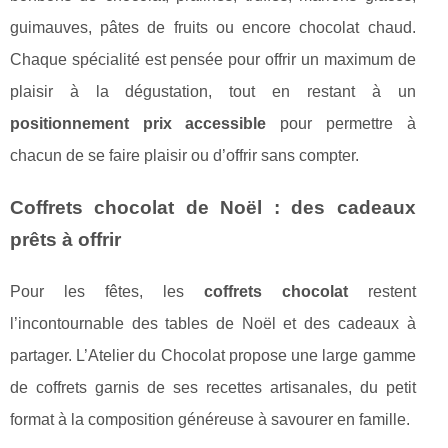
guimauves, pâtes de fruits ou encore chocolat chaud.
Chaque spécialité est pensée pour offrir un maximum de
plaisir à la dégustation, tout en restant à un
positionnement prix accessible
pour permettre à
chacun de se faire plaisir ou d’offrir sans compter.
Coffrets chocolat de Noël : des cadeaux
prêts à offrir
Pour les fêtes, les
coffrets chocolat
restent
l’incontournable des tables de Noël et des cadeaux à
partager. L’Atelier du Chocolat propose une large gamme
de coffrets garnis de ses recettes artisanales, du petit
format à la composition généreuse à savourer en famille.