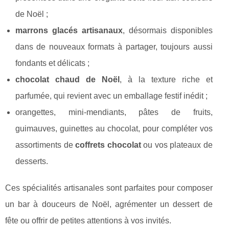
de Noël ;
marrons glacés artisanaux
, désormais disponibles
dans de nouveaux formats à partager, toujours aussi
fondants et délicats ;
chocolat chaud de Noël
, à la texture riche et
parfumée, qui revient avec un emballage festif inédit ;
orangettes, mini-mendiants, pâtes de fruits,
guimauves, guinettes au chocolat, pour compléter vos
assortiments de
coffrets chocolat
ou vos plateaux de
desserts.
Ces spécialités artisanales sont parfaites pour composer
un bar à douceurs de Noël, agrémenter un dessert de
fête ou offrir de petites attentions à vos invités.