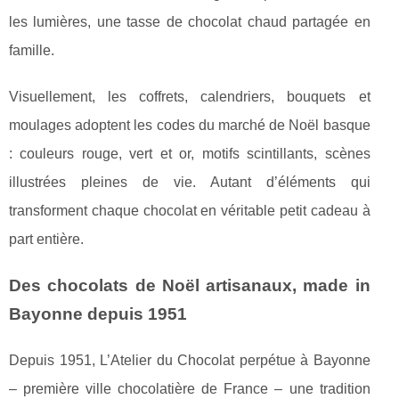
les lumières, une tasse de chocolat chaud partagée en
famille.
Visuellement, les coffrets, calendriers, bouquets et
moulages adoptent les codes du marché de Noël basque
: couleurs rouge, vert et or, motifs scintillants, scènes
illustrées pleines de vie. Autant d’éléments qui
transforment chaque chocolat en véritable petit cadeau à
part entière.
Des chocolats de Noël artisanaux, made in
Bayonne depuis 1951
Depuis 1951, L’Atelier du Chocolat perpétue à Bayonne
– première ville chocolatière de France – une tradition