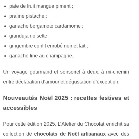
pâte de fruit mangue piment ;
praliné pistache ;
ganache bergamote cardamome ;
gianduja noisette ;
gingembre confit enrobé noir et lait ;
ganache fine au champagne.
Un voyage gourmand et sensoriel à deux, à mi-chemin
entre déclaration d’amour et dégustation d’exception.
Nouveautés Noël 2025 : recettes festives et
accessibles
Pour cette édition 2025, L’Atelier du Chocolat enrichit sa
collection de
chocolats de Noël artisanaux
avec des