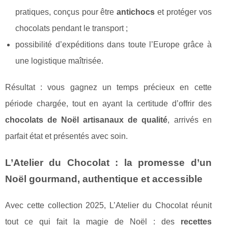
pratiques, conçus pour être
antichocs
et protéger vos
chocolats pendant le transport ;
possibilité d’expéditions dans toute l’Europe grâce à
une logistique maîtrisée.
Résultat : vous gagnez un temps précieux en cette
période chargée, tout en ayant la certitude d’offrir des
chocolats de Noël artisanaux de qualité
, arrivés en
parfait état et présentés avec soin.
L’Atelier du Chocolat : la promesse d’un
Noël gourmand, authentique et accessible
Avec cette collection 2025, L’Atelier du Chocolat réunit
tout ce qui fait la magie de Noël : des
recettes