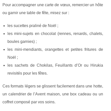
Pour accompagner une carte de vœux, remercier un hôte
ou garnir une table de fête, misez sur :
les sucettes praliné de Noël ;
les mini-sujets en chocolat (rennes, renards, chalets,
boules garnies) ;
les mini-mendiants, orangettes et petites fritures de
Noël ;
les sachets de Chokilas, Feuillants d’Or ou Hirukia
revisités pour les fêtes.
Ces formats légers se glissent facilement dans une hotte,
un calendrier de l’Avent maison, une box cadeau ou un
coffret composé par vos soins.