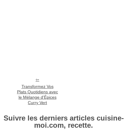
Transformez Vos
Plats Quotidiens avec
le Mélange d'Épices
Curry Vert
Suivre les derniers articles cuisine-
moi.com, recette.