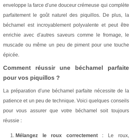
enveloppe la farce d'une douceur crémeuse qui complète
parfaitement le goût naturel des piquillos. De plus, la
béchamel est incroyablement polyvalente et peut être
enrichie avec d'autres saveurs comme le fromage, le
muscade ou même un peu de piment pour une touche
épicée.
Comment réussir une béchamel parfaite
pour vos piquillos ?
La préparation d'une béchamel parfaite nécessite de la
patience et un peu de technique. Voici quelques conseils
pour vous assurer que votre béchamel soit toujours
réussie :
Mélangez le roux correctement
: Le roux,