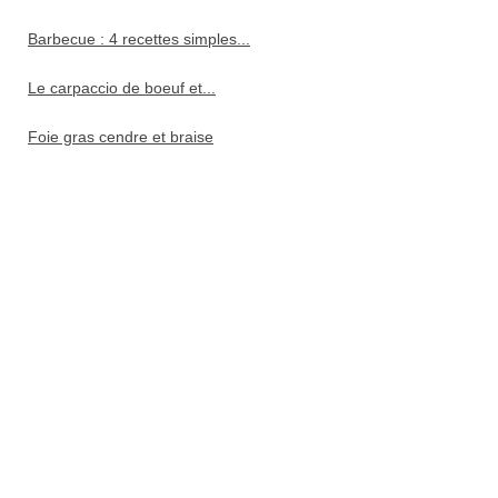
Barbecue : 4 recettes simples...
Le carpaccio de boeuf et...
Foie gras cendre et braise