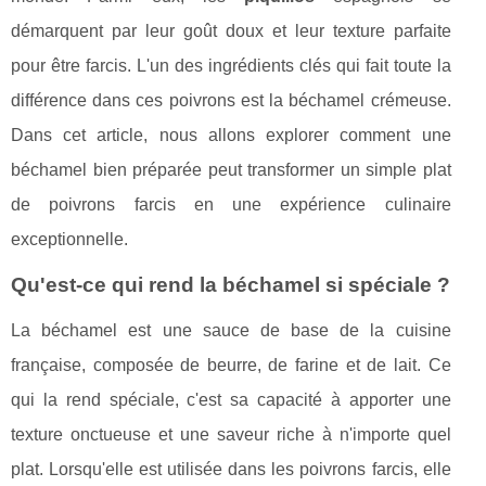
démarquent par leur goût doux et leur texture parfaite
pour être farcis. L'un des ingrédients clés qui fait toute la
différence dans ces poivrons est la béchamel crémeuse.
Dans cet article, nous allons explorer comment une
béchamel bien préparée peut transformer un simple plat
de poivrons farcis en une expérience culinaire
exceptionnelle.
Qu'est-ce qui rend la béchamel si spéciale ?
La béchamel est une sauce de base de la cuisine
française, composée de beurre, de farine et de lait. Ce
qui la rend spéciale, c'est sa capacité à apporter une
texture onctueuse et une saveur riche à n'importe quel
plat. Lorsqu'elle est utilisée dans les poivrons farcis, elle