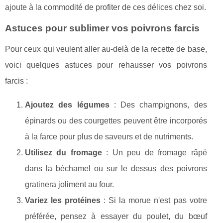
ajoute à la commodité de profiter de ces délices chez soi.
Astuces pour sublimer vos poivrons farcis
Pour ceux qui veulent aller au-delà de la recette de base,
voici quelques astuces pour rehausser vos poivrons
farcis :
Ajoutez des légumes
: Des champignons, des
épinards ou des courgettes peuvent être incorporés
à la farce pour plus de saveurs et de nutriments.
Utilisez du fromage
: Un peu de fromage râpé
dans la béchamel ou sur le dessus des poivrons
gratinera joliment au four.
Variez les protéines
: Si la morue n'est pas votre
préférée, pensez à essayer du poulet, du bœuf