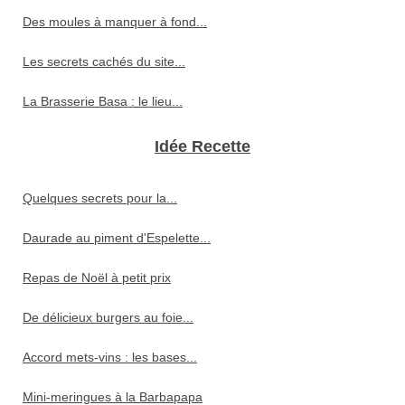
Des moules à manquer à fond...
Les secrets cachés du site...
La Brasserie Basa : le lieu...
Idée Recette
Quelques secrets pour la...
Daurade au piment d'Espelette...
Repas de Noël à petit prix
De délicieux burgers au foie...
Accord mets-vins : les bases...
Mini-meringues à la Barbapapa