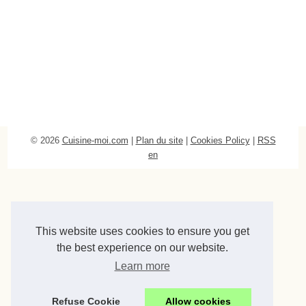
© 2026
Cuisine-moi.com
|
Plan du site
|
Cookies Policy
|
RSS
en
This website uses cookies to ensure you get
the best experience on our website.
Learn more
Refuse Cookie
Allow cookies