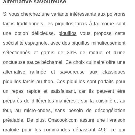
alternative savoureuse
Si vous cherchez une variante intéressante aux poivrons
farcis traditionnels, les piquillos farcis à la morue sont
une option délicieuse.
piquillos
vous propose cette
spécialité espagnole, avec des piquillos minutieusement
sélectionnés et garnis de 23% de morue et d'une
onctueuse sauce béchamel. Ce choix culinaire offre une
alternative raffinée et savoureuse aux classiques
piquillos farcis au thon. Ces piquillos sont parfaits pour
un repas rapide et satisfaisant, car ils peuvent être
préparés de différentes manières : sur la cuisinière, au
four, au micro-ondes, sans besoin de décongélation
préalable. De plus, Onacook.com assure une livraison
gratuite pour les commandes dépassant 49€, ce qui