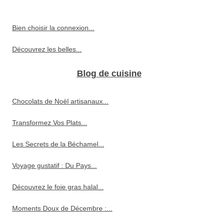
Bien choisir la connexion...
Découvrez les belles...
Blog de cuisine
Chocolats de Noël artisanaux...
Transformez Vos Plats...
Les Secrets de la Béchamel...
Voyage gustatif : Du Pays...
Découvrez le foie gras halal...
Moments Doux de Décembre :...