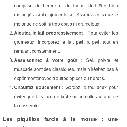
composé de beurre et de farine, doit être bien
mélangé avant d'ajouter le lait. Assurez-vous que le
mélange ne soit ni trop épais ni grumeleux.
Ajoutez le lait progressivement
: Pour éviter les
grumeaux, incorporez le lait petit à petit tout en
remuant constamment.
Assaisonnez à votre goût
: Sel, poivre et
muscade sont des classiques, mais n'hésitez pas à
expérimenter avec d'autres épices ou herbes.
Chauffez doucement
: Gardez le feu doux pour
éviter que la sauce ne brûle ou ne colle au fond de
la casserole.
Les piquillos farcis à la morue : une