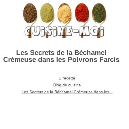
Les Secrets de la Béchamel
Crémeuse dans les Poivrons Farcis
recette
Blog de cuisine
Les Secrets de la Béchamel Crémeuse dans les...