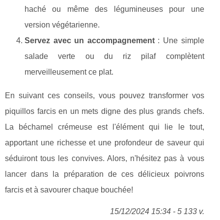
haché ou même des légumineuses pour une
version végétarienne.
Servez avec un accompagnement
: Une simple
salade verte ou du riz pilaf complètent
merveilleusement ce plat.
En suivant ces conseils, vous pouvez transformer vos
piquillos farcis en un mets digne des plus grands chefs.
La béchamel crémeuse est l'élément qui lie le tout,
apportant une richesse et une profondeur de saveur qui
séduiront tous les convives. Alors, n'hésitez pas à vous
lancer dans la préparation de ces délicieux poivrons
farcis et à savourer chaque bouchée!
15/12/2024 15:34 - 5 133 v.