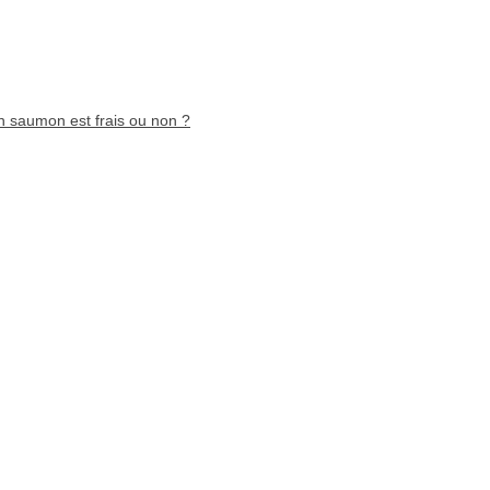
 saumon est frais ou non ?