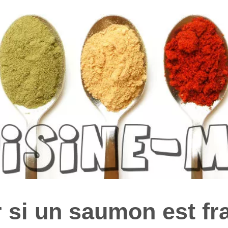
si un saumon est fra