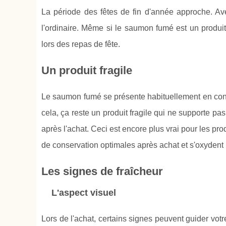
La période des fêtes de fin d'année approche. Ave
l'ordinaire. Même si le saumon fumé est un produit
lors des repas de fête.
Un produit fragile
Le saumon fumé se présente habituellement en cond
cela, ça reste un produit fragile qui ne supporte pa
après l'achat. Ceci est encore plus vrai pour les prod
de conservation optimales après achat et s'oxydent r
Les signes de fraîcheur
L'aspect visuel
Lors de l'achat, certains signes peuvent guider v