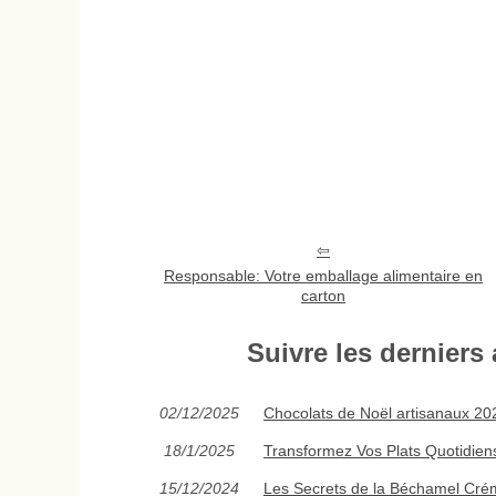
Responsable: Votre emballage alimentaire en
carton
Suivre les derniers 
02/12/2025
Chocolats de Noël artisanaux 2025
18/1/2025
Transformez Vos Plats Quotidien
15/12/2024
Les Secrets de la Béchamel Crém