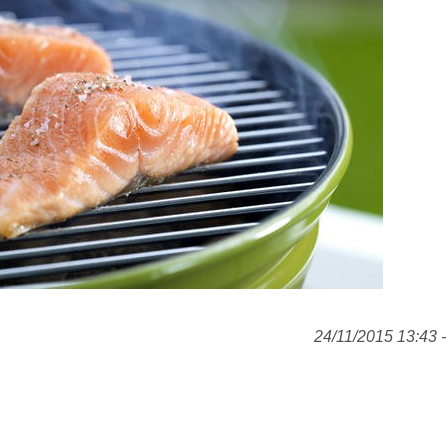
24/11/2015 13:43 -