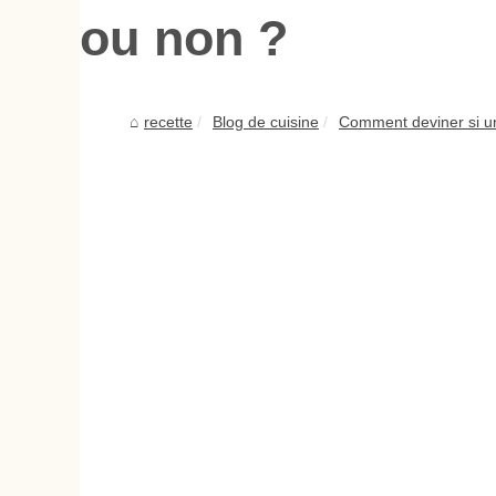
ou non ?
recette
Blog de cuisine
Comment deviner si un