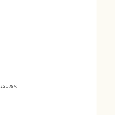
 13 588 v.