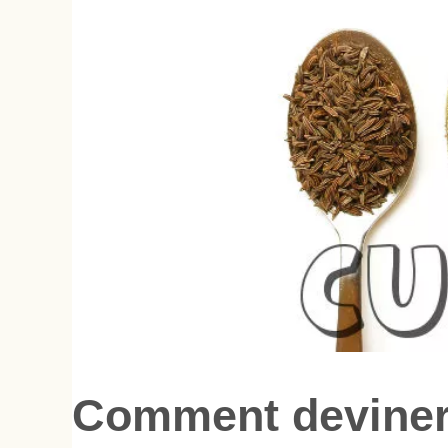
Comment deviner 