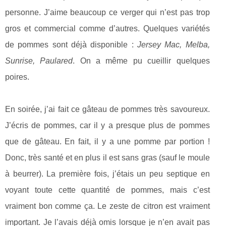
personne. J’aime beaucoup ce verger qui n’est pas trop
gros et commercial comme d’autres. Quelques variétés
de pommes sont déjà disponible :
Jersey Mac, Melba,
Sunrise, Paulared
. On a même pu cueillir quelques
poires.
En soirée, j’ai fait ce gâteau de pommes très savoureux.
J’écris de pommes, car il y a presque plus de pommes
que de gâteau. En fait, il y a une pomme par portion !
Donc, très santé et en plus il est sans gras (sauf le moule
à beurrer). La première fois, j’étais un peu septique en
voyant toute cette quantité de pommes, mais c’est
vraiment bon comme ça. Le zeste de citron est vraiment
important. Je l’avais déjà omis lorsque je n’en avait pas