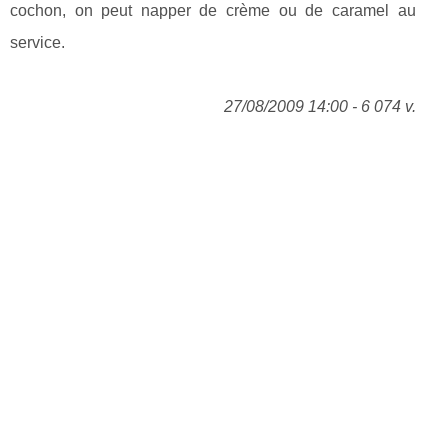
cochon, on peut napper de crème ou de caramel au
service.
27/08/2009 14:00 - 6 074 v.