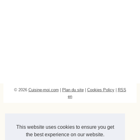
© 2026
Cuisine-moi.com
|
Plan du site
|
Cookies Policy
|
RSS
en
This website uses cookies to ensure you get
the best experience on our website.