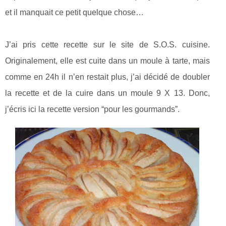
et il manquait ce petit quelque chose…
J’ai pris cette recette sur le site de S.O.S. cuisine.
Originalement, elle est cuite dans un moule à tarte, mais
comme en 24h il n’en restait plus, j’ai décidé de doubler
la recette et de la cuire dans un moule 9 X 13. Donc,
j’écris ici la recette version “pour les gourmands”.