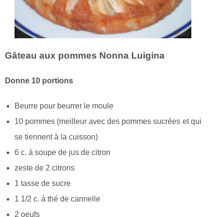
Gâteau aux pommes Nonna Luigina
Donne 10 portions
Beurre pour beurrer le moule
10 pommes (meilleur avec des pommes sucrées et qui
se tiennent à la cuisson)
6 c. à soupe de jus de citron
zeste de 2 citrons
1 tasse de sucre
1 1/2 c. à thé de cannelle
2 oeufs