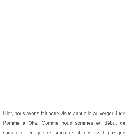
Hier, nous avons fait notre visite annuelle au verger Jude
Pomme à Oka. Comme nous sommes en début de
saison et en pleine semaine, il n’y avait presque