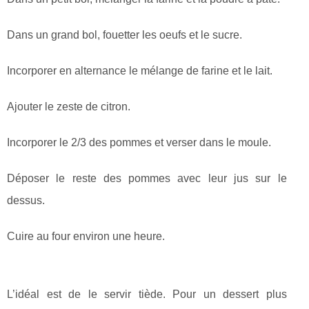
Dans un grand bol, fouetter les oeufs et le sucre.
Incorporer en alternance le mélange de farine et le lait.
Ajouter le zeste de citron.
Incorporer le 2/3 des pommes et verser dans le moule.
Déposer le reste des pommes avec leur jus sur le
dessus.
Cuire au four environ une heure.
L’idéal est de le servir tiède. Pour un dessert plus