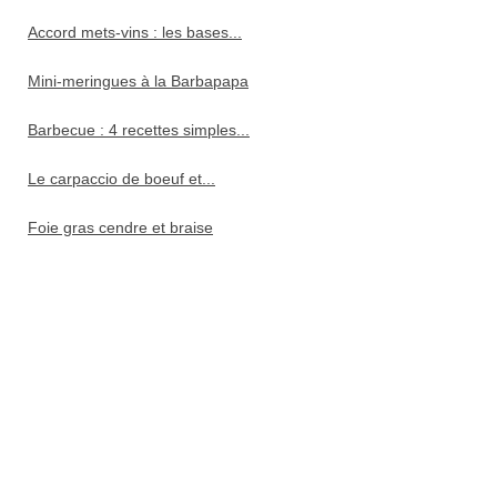
Accord mets-vins : les bases...
Mini-meringues à la Barbapapa
Barbecue : 4 recettes simples...
Le carpaccio de boeuf et...
Foie gras cendre et braise