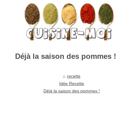
Déjà la saison des pommes !
recette
Idée Recette
Déjà la saison des pommes !