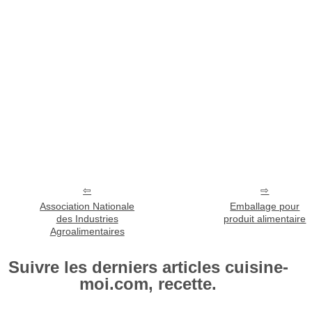
Association Nationale
Emballage pour
des Industries
produit alimentaire
Agroalimentaires
Suivre les derniers articles cuisine-
moi.com, recette.