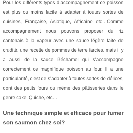
Pour les différents types d’accompagnement ce poisson
est plus ou moins facile à adapter à toutes sortes de
cuisines, Française, Asiatique, Africaine etc…Comme
accompagnement nous pouvons proposer du riz
cantonais à la vapeur avec une sauce légère faite de
crudité, une recette de pommes de terre farcies, mais il y
a aussi de la sauce Béchamel qui s’accompagne
correctement ce magnifique poisson au four. Il a une
particularité, c’est de s’adapter à toutes sortes de délices,
dont des petits fours ou même des pâtisseries dans le
genre cake, Quiche, etc…
Une technique simple et efficace pour fumer
son saumon chez soi?