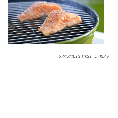
23/12/2015 16:31 - 5 053 v.