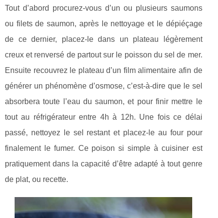
Tout d’abord procurez-vous d’un ou plusieurs saumons
ou filets de saumon, après le nettoyage et le dépiéçage
de ce dernier, placez-le dans un plateau légèrement
creux et renversé de partout sur le poisson du sel de mer.
Ensuite recouvrez le plateau d’un film alimentaire afin de
générer un phénomène d’osmose, c’est-à-dire que le sel
absorbera toute l’eau du saumon, et pour finir mettre le
tout au réfrigérateur entre 4h à 12h. Une fois ce délai
passé, nettoyez le sel restant et placez-le au four pour
finalement le fumer. Ce poison si simple à cuisiner est
pratiquement dans la capacité d’être adapté à tout genre
de plat, ou recette.