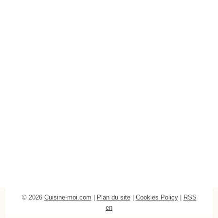
© 2026
Cuisine-moi.com
|
Plan du site
|
Cookies Policy
|
RSS
en