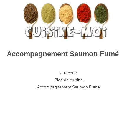
Accompagnement Saumon Fumé
recette
Blog de cuisine
Accompagnement Saumon Fumé