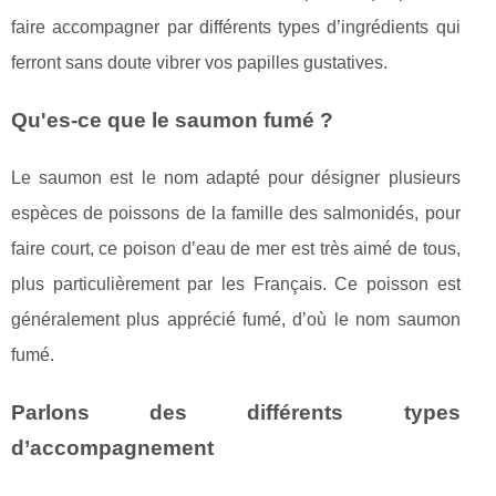
faire accompagner par différents types d’ingrédients qui
ferront sans doute vibrer vos papilles gustatives.
Qu'es-ce que le saumon fumé ?
Le saumon est le nom adapté pour désigner plusieurs
espèces de poissons de la famille des salmonidés, pour
faire court, ce poison d’eau de mer est très aimé de tous,
plus particulièrement par les Français. Ce poisson est
généralement plus apprécié fumé, d’où le nom saumon
fumé.
Parlons des différents types
d’accompagnement