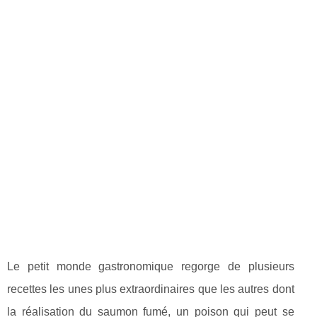
Le petit monde gastronomique regorge de plusieurs
recettes les unes plus extraordinaires que les autres dont
la réalisation du saumon fumé, un poison qui peut se