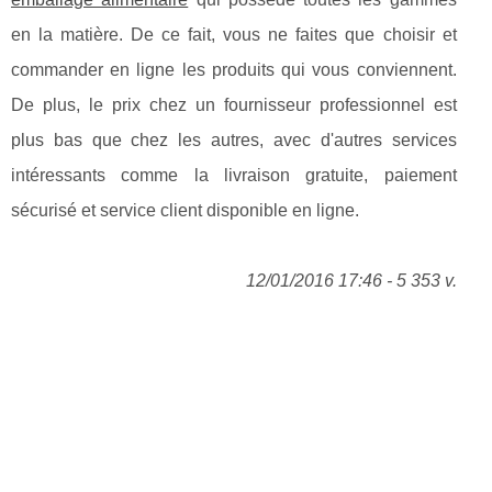
en la matière. De ce fait, vous ne faites que choisir et
commander en ligne les produits qui vous conviennent.
De plus, le prix chez un fournisseur professionnel est
plus bas que chez les autres, avec d'autres services
intéressants comme la livraison gratuite, paiement
sécurisé et service client disponible en ligne.
12/01/2016 17:46 - 5 353 v.