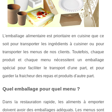
L'emballage alimentaire est prioritaire en cuisine que ce
soit pour transporter les ingrédients à cuisiner ou pour
transporter les menus de nos clients. Toutefois, chaque
produit et chaque menu nécessitent un emballage
spécial pour faciliter le transport d'une part, et pour
garder la fraicheur des repas et produits d'autre part.
Quel emballage pour quel menu ?
Dans la restauration rapide, les aliments à emporter
doivent avoir des emballages adéquats. Les menus sont