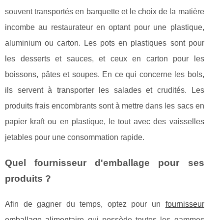
souvent transportés en barquette et le choix de la matière
incombe au restaurateur en optant pour une plastique,
aluminium ou carton. Les pots en plastiques sont pour
les desserts et sauces, et ceux en carton pour les
boissons, pâtes et soupes. En ce qui concerne les bols,
ils servent à transporter les salades et crudités. Les
produits frais encombrants sont à mettre dans les sacs en
papier kraft ou en plastique, le tout avec des vaisselles
jetables pour une consommation rapide.
Quel fournisseur d'emballage pour ses
produits ?
Afin de gagner du temps, optez pour un
fournisseur
emballage alimentaire
qui possède toutes les gammes