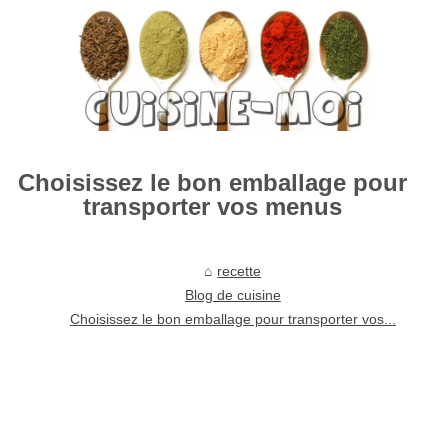
Choisissez le bon emballage pour
transporter vos menus
recette
Blog de cuisine
Choisissez le bon emballage pour transporter vos...