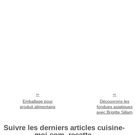
Emballage pour
Découvrons les
produit alimentaire
fondues asiatiques
avec Brigitte Sillam
Suivre les derniers articles cuisine-
moi.com, recette.