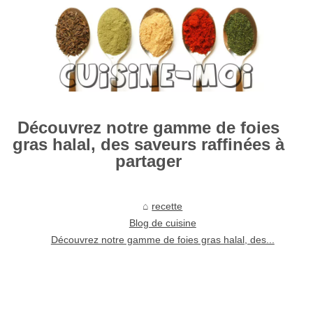
Découvrez notre gamme de foies
gras halal, des saveurs raffinées à
partager
recette
Blog de cuisine
Découvrez notre gamme de foies gras halal, des...