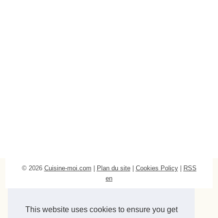
© 2026
Cuisine-moi.com
|
Plan du site
|
Cookies Policy
|
RSS
en
This website uses cookies to ensure you get