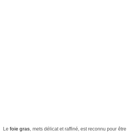
Le
foie gras
, mets délicat et raffiné, est reconnu pour être