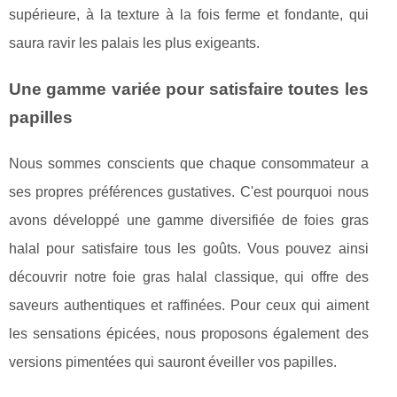
supérieure, à la texture à la fois ferme et fondante, qui
saura ravir les palais les plus exigeants.
Une gamme variée pour satisfaire toutes les
papilles
Nous sommes conscients que chaque consommateur a
ses propres préférences gustatives. C'est pourquoi nous
avons développé une gamme diversifiée de foies gras
halal pour satisfaire tous les goûts. Vous pouvez ainsi
découvrir notre foie gras halal classique, qui offre des
saveurs authentiques et raffinées. Pour ceux qui aiment
les sensations épicées, nous proposons également des
versions pimentées qui sauront éveiller vos papilles.