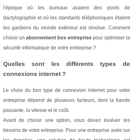
l'époque où les bureaux avaient des pools de
dactylographie et où les standards téléphoniques étaient
les gardiens du monde extérieur est révolue. Comment
choisir un
abonnement box entreprise
pour optimiser la
sécurité informatique de votre entreprise ?
Quelles sont les différents types de
connexions internet ?
Le choix du bon type de connexion internet pour votre
entreprise dépend de plusieurs facteurs, dont la bande
passante, la vitesse et le coût.
Avant de choisir une option, vous devez évaluer les
besoins de votre entreprise. Pour une entreprise axée sur