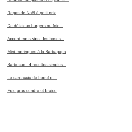
Repas de Noël à petit prix
De délicieux burgers au foie...
Accord mets-vins : les bases...
Mini-meringues à la Barbapapa
Barbecue : 4 recettes simples...
Le carpaccio de boeuf et...
Foie gras cendre et braise