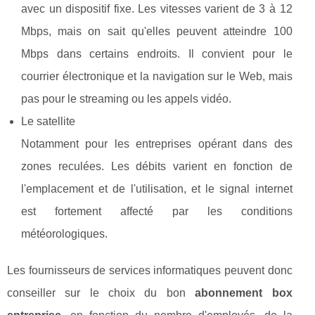
avec un dispositif fixe. Les vitesses varient de 3 à 12
Mbps, mais on sait qu'elles peuvent atteindre 100
Mbps dans certains endroits. Il convient pour le
courrier électronique et la navigation sur le Web, mais
pas pour le streaming ou les appels vidéo.
Le satellite
Notamment pour les entreprises opérant dans des
zones reculées. Les débits varient en fonction de
l'emplacement et de l'utilisation, et le signal internet
est fortement affecté par les conditions
météorologiques.
Les fournisseurs de services informatiques peuvent donc
conseiller sur le choix du bon
abonnement box