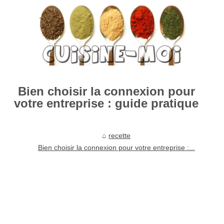
Bien choisir la connexion pour
votre entreprise : guide pratique
recette
Bien choisir la connexion pour votre entreprise :...