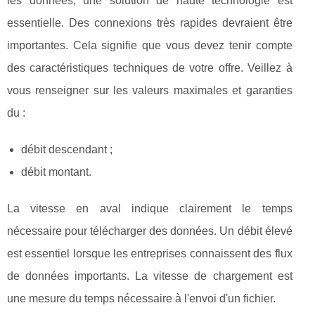
les données, une solution de haute technologie est
essentielle. Des connexions très rapides devraient être
importantes. Cela signifie que vous devez tenir compte
des caractéristiques techniques de votre offre. Veillez à
vous renseigner sur les valeurs maximales et garanties
du :
débit descendant ;
débit montant.
La vitesse en aval indique clairement le temps
nécessaire pour télécharger des données. Un débit élevé
est essentiel lorsque les entreprises connaissent des flux
de données importants. La vitesse de chargement est
une mesure du temps nécessaire à l'envoi d'un fichier.