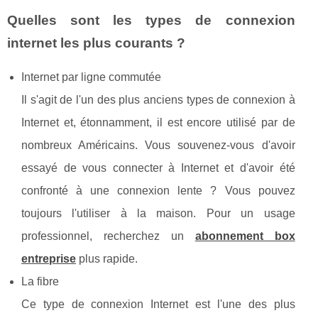
Quelles sont les types de connexion
internet les plus courants ?
Internet par ligne commutée
Il s'agit de l'un des plus anciens types de connexion à
Internet et, étonnamment, il est encore utilisé par de
nombreux Américains. Vous souvenez-vous d'avoir
essayé de vous connecter à Internet et d'avoir été
confronté à une connexion lente ? Vous pouvez
toujours l'utiliser à la maison. Pour un usage
professionnel, recherchez un
abonnement box
entreprise
plus rapide.
La fibre
Ce type de connexion Internet est l'une des plus