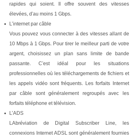
rapides qui soient. Il offre souvent des vitesses
élevées, d'au moins 1 Gbps.
L’internet par câble
Vous pouvez vous connecter à des vitesses allant de
10 Mbps à 1 Gbps. Pour tirer le meilleur parti de votre
argent, choisissez un plan sans limite de bande
passante. C'est idéal pour les situations
professionnelles où les téléchargements de fichiers et
les appels vidéo sont fréquents. Les forfaits Internet
par câble sont généralement regroupés avec les
forfaits téléphone et télévision.
L’ADS
LAbréviation de Digital Subscriber Line, les
connexions Internet ADSL sont généralement fournies