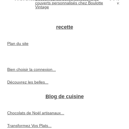
couverts personnalisés chez Boulotte
v.
Vintage
recette
Plan du site
Bien choisir la connexion...
Découvrez les belles...
Blog de cuisine
Chocolats de Noël artisanaux...
Transformez Vos Plats...