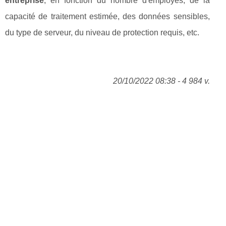
entreprise
, en fonction du nombre d'employés, de la
capacité de traitement estimée, des données sensibles,
du type de serveur, du niveau de protection requis, etc.
20/10/2022 08:38 - 4 984 v.