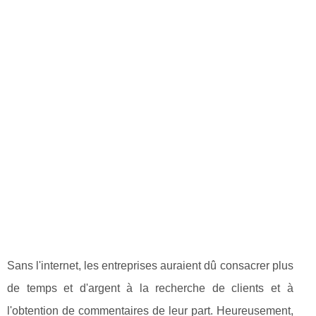
Sans l'internet, les entreprises auraient dû consacrer plus
de temps et d'argent à la recherche de clients et à
l'obtention de commentaires de leur part. Heureusement,