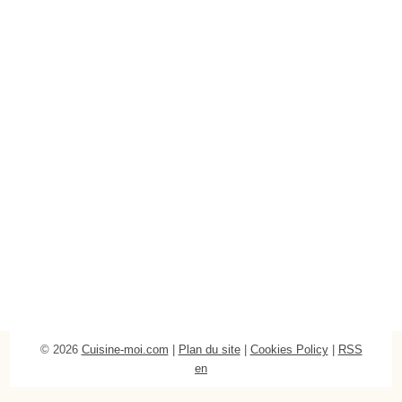
© 2026
Cuisine-moi.com
|
Plan du site
|
Cookies Policy
|
RSS
en