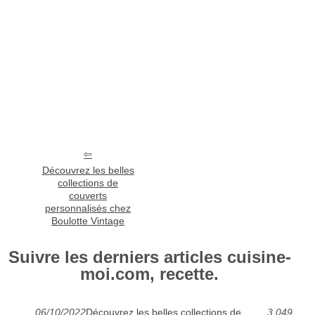
Découvrez les belles
collections de
couverts
personnalisés chez
Boulotte Vintage
Suivre les derniers articles cuisine-
moi.com, recette.
06/10/2022
Découvrez les belles collections de
3 049