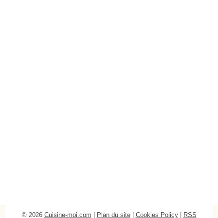
© 2026
Cuisine-moi.com
|
Plan du site
|
Cookies Policy
|
RSS