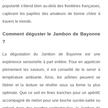
popularité s'étend bien au-delà des frontières françaises,
captivant les papilles des amateurs de bonne chère à
travers le monde.
Comment déguster le Jambon de Bayonne
?
La dégustation du Jambon de Bayonne est une
expérience sensorielle à part entière. Pour en apprécier
pleinement les saveurs, il est conseillé de le servir à
température ambiante. Ainsi, les arômes peuvent se
libérer et la texture se révéler sous sa forme la plus
optimale. Que ce soit en fines tranches pour un apéritif,
accompagné de melon pour une touche sucrée-salée ou