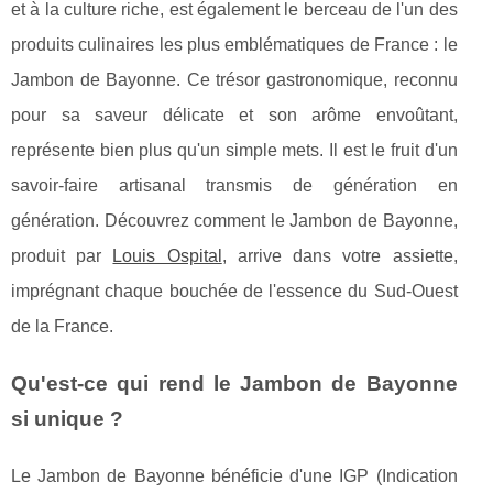
et à la culture riche, est également le berceau de l'un des
produits culinaires les plus emblématiques de France : le
Jambon de Bayonne. Ce trésor gastronomique, reconnu
pour sa saveur délicate et son arôme envoûtant,
représente bien plus qu'un simple mets. Il est le fruit d'un
savoir-faire artisanal transmis de génération en
génération. Découvrez comment le Jambon de Bayonne,
produit par
Louis Ospital
, arrive dans votre assiette,
imprégnant chaque bouchée de l'essence du Sud-Ouest
de la France.
Qu'est-ce qui rend le Jambon de Bayonne
si unique ?
Le Jambon de Bayonne bénéficie d'une IGP (Indication