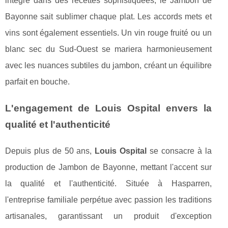
intégré dans des recettes sophistiquées, le Jambon de
Bayonne sait sublimer chaque plat. Les accords mets et
vins sont également essentiels. Un vin rouge fruité ou un
blanc sec du Sud-Ouest se mariera harmonieusement
avec les nuances subtiles du jambon, créant un équilibre
parfait en bouche.
L'engagement de Louis Ospital envers la
qualité et l'authenticité
Depuis plus de 50 ans,
Louis Ospital
se consacre à la
production de Jambon de Bayonne, mettant l'accent sur
la qualité et l'authenticité. Située à Hasparren,
l'entreprise familiale perpétue avec passion les traditions
artisanales, garantissant un produit d'exception