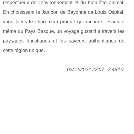
respectueux de l'environnement et du bien-être animal.
En choisissant le Jambon de Bayonne de Louis Ospital,
vous faites le choix d'un produit qui incarne l'essence
même du Pays Basque, un voyage gustatif à travers les
paysages bucoliques et les saveurs authentiques de
cette région unique.
02/12/2024 22:07 - 2 484 v.