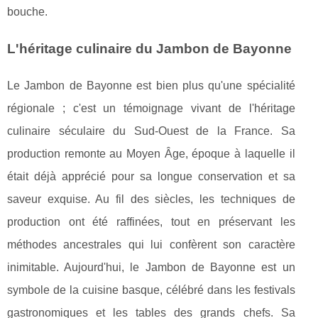
bouche.
L'héritage culinaire du Jambon de Bayonne
Le Jambon de Bayonne est bien plus qu'une spécialité
régionale ; c'est un témoignage vivant de l'héritage
culinaire séculaire du Sud-Ouest de la France. Sa
production remonte au Moyen Âge, époque à laquelle il
était déjà apprécié pour sa longue conservation et sa
saveur exquise. Au fil des siècles, les techniques de
production ont été raffinées, tout en préservant les
méthodes ancestrales qui lui confèrent son caractère
inimitable. Aujourd'hui, le Jambon de Bayonne est un
symbole de la cuisine basque, célébré dans les festivals
gastronomiques et les tables des grands chefs. Sa