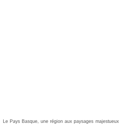
Le Pays Basque, une région aux paysages majestueux