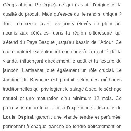
Géographique Protégée), ce qui garantit l'origine et la
qualité du produit. Mais qu'est-ce qui le rend si unique ?
Tout commence avec les porcs élevés en plein air,
nourris aux céréales, dans la région pittoresque qui
s'étend du Pays Basque jusqu'au bassin de l'Adour. Ce
cadre naturel exceptionnel contribue à la qualité de la
viande, influençant directement le goût et la texture du
jambon. L'artisanat joue également un rôle crucial. Le
Jambon de Bayonne est produit selon des méthodes
traditionnelles qui privilégient le salage à sec, le séchage
naturel et une maturation d'au minimum 12 mois. Ce
processus méticuleux, allié à l'expérience artisanale de
Louis Ospital
, garantit une viande tendre et parfumée,
permettant à chaque tranche de fondre délicatement en