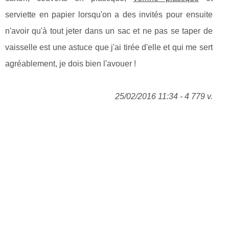
serviette en papier lorsqu'on a des invités pour ensuite
n'avoir qu'à tout jeter dans un sac et ne pas se taper de
vaisselle est une astuce que j'ai tirée d'elle et qui me sert
agréablement, je dois bien l'avouer !
25/02/2016 11:34 - 4 779 v.