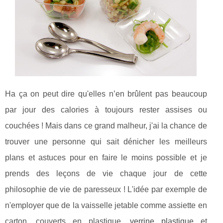
Ha ça on peut dire qu'elles n’en brûlent pas beaucoup
par jour des calories à toujours rester assises ou
couchées ! Mais dans ce grand malheur, j'ai la chance de
trouver une personne qui sait dénicher les meilleurs
plans et astuces pour en faire le moins possible et je
prends des leçons de vie chaque jour de cette
philosophie de vie de paresseux ! L'idée par exemple de
n'employer que de la vaisselle jetable comme assiette en
carton, couverts en plastique,
verrine plastique
et