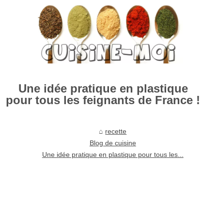
Une idée pratique en plastique
pour tous les feignants de France !
recette
Blog de cuisine
Une idée pratique en plastique pour tous les...