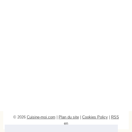
© 2026
Cuisine-moi.com
|
Plan du site
|
Cookies Policy
|
RSS
en