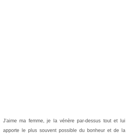
J'aime ma femme, je la vénère par-dessus tout et lui
apporte le plus souvent possible du bonheur et de la