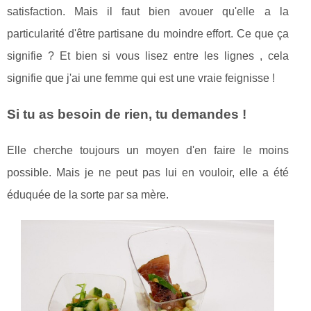
satisfaction. Mais il faut bien avouer qu'elle a la
particularité d'être partisane du moindre effort. Ce que ça
signifie ? Et bien si vous lisez entre les lignes , cela
signifie que j'ai une femme qui est une vraie feignisse !
Si tu as besoin de rien, tu demandes !
Elle cherche toujours un moyen d'en faire le moins
possible. Mais je ne peut pas lui en vouloir, elle a été
éduquée de la sorte par sa mère.