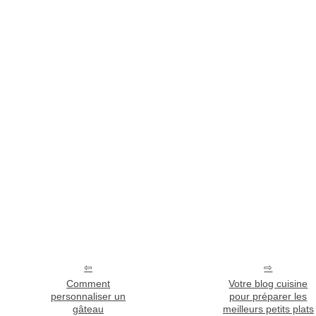
Comment
Votre blog cuisine
personnaliser un
pour préparer les
gâteau
meilleurs petits plats