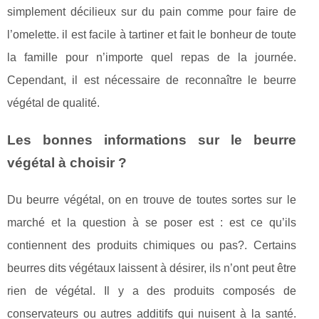
simplement décilieux sur du pain comme pour faire de
l’omelette. il est facile à tartiner et fait le bonheur de toute
la famille pour n’importe quel repas de la journée.
Cependant, il est nécessaire de reconnaître le beurre
végétal de qualité.
Les bonnes informations sur le beurre
végétal à choisir ?
Du beurre végétal, on en trouve de toutes sortes sur le
marché et la question à se poser est : est ce qu’ils
contiennent des produits chimiques ou pas?. Certains
beurres dits végétaux laissent à désirer, ils n’ont peut être
rien de végétal. Il y a des produits composés de
conservateurs ou autres additifs qui nuisent à la santé.