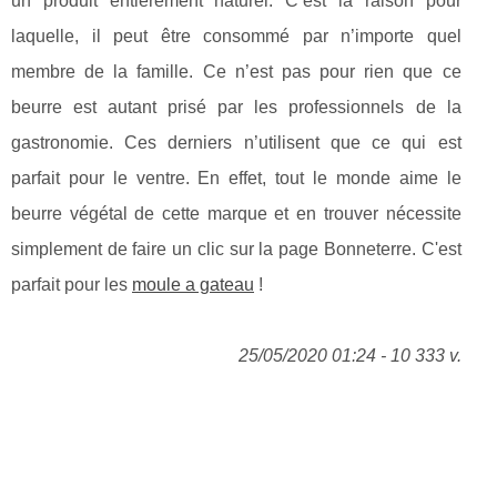
un produit entièrement naturel. C’est la raison pour
laquelle, il peut être consommé par n’importe quel
membre de la famille. Ce n’est pas pour rien que ce
beurre est autant prisé par les professionnels de la
gastronomie. Ces derniers n’utilisent que ce qui est
parfait pour le ventre. En effet, tout le monde aime le
beurre végétal de cette marque et en trouver nécessite
simplement de faire un clic sur la page Bonneterre. C'est
parfait pour les
moule a gateau
!
25/05/2020 01:24 - 10 333 v.