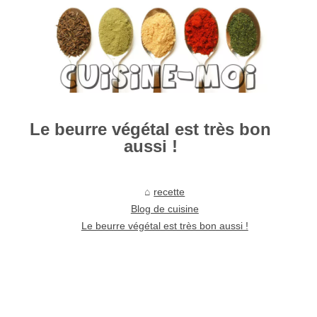
Le beurre végétal est très bon
aussi !
recette
Blog de cuisine
Le beurre végétal est très bon aussi !