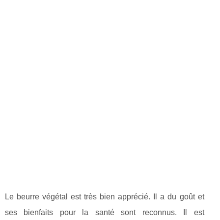
Le beurre végétal est très bien apprécié. Il a du goût et
ses bienfaits pour la santé sont reconnus. Il est