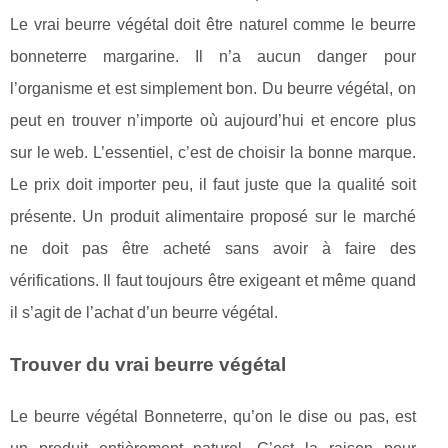
Le vrai beurre végétal doit être naturel comme le beurre
bonneterre margarine. Il n’a aucun danger pour
l’organisme et est simplement bon. Du beurre végétal, on
peut en trouver n’importe où aujourd’hui et encore plus
sur le web. L’essentiel, c’est de choisir la bonne marque.
Le prix doit importer peu, il faut juste que la qualité soit
présente. Un produit alimentaire proposé sur le marché
ne doit pas être acheté sans avoir à faire des
vérifications. Il faut toujours être exigeant et même quand
il s’agit de l’achat d’un beurre végétal.
Trouver du vrai beurre végétal
Le beurre végétal Bonneterre, qu’on le dise ou pas, est