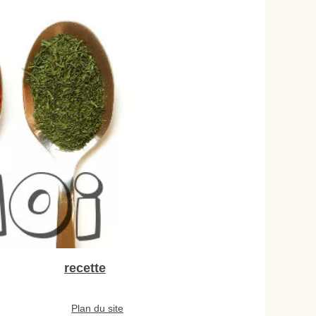
recette
Plan du site