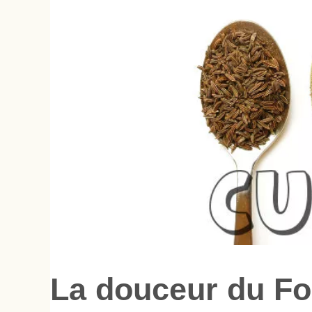
La douceur du Fo