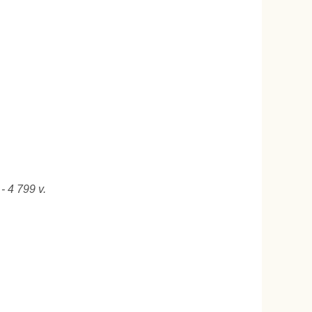
- 4 799 v.