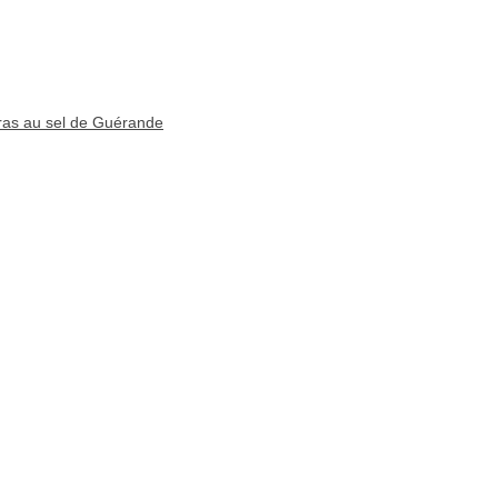
ras au sel de Guérande