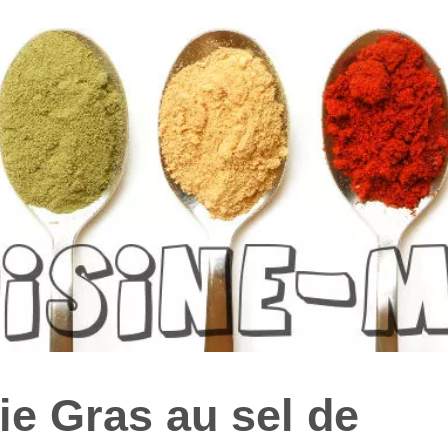
ie Gras au sel de