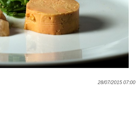
28/07/2015 07:00 