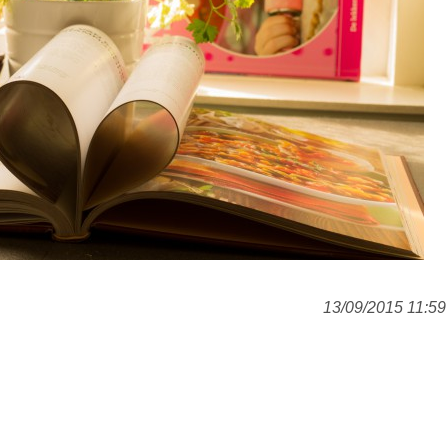
13/09/2015 11:59 