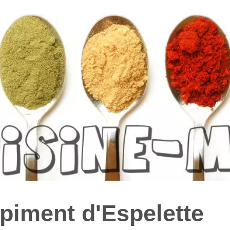
piment d'Espelette