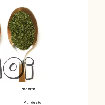
recette
Plan du site