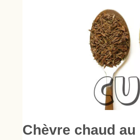
Chèvre chaud au 