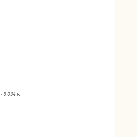
- 6 034 v.