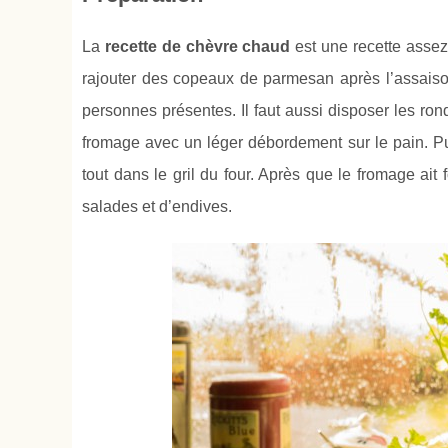
La
recette de chèvre chaud
est une recette assez 
rajouter des copeaux de parmesan après l’assaiso
personnes présentes. Il faut aussi disposer les ron
fromage avec un léger débordement sur le pain. Pui
tout dans le gril du four. Après que le fromage ait 
salades et d’endives.