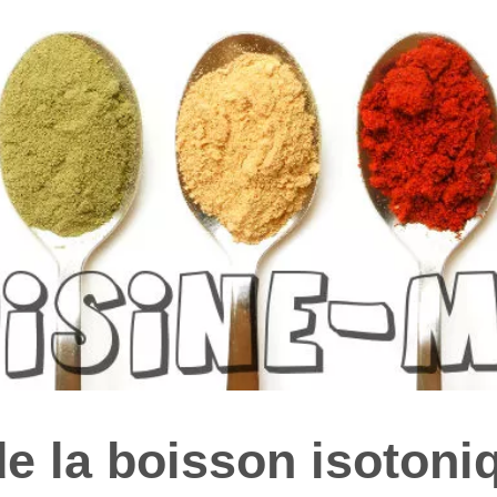
e la boisson isotoni