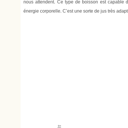
nous attendent. Ce type de boisson est capable d
énergie corporelle. C’est une sorte de jus très adap