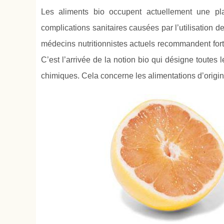
Les aliments bio occupent actuellement une pl
complications sanitaires causées par l’utilisation d
médecins nutritionnistes actuels recommandent for
C’est l’arrivée de la notion bio qui désigne toute
chimiques. Cela concerne les alimentations d’origin