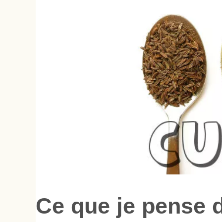
Ce que je pense d