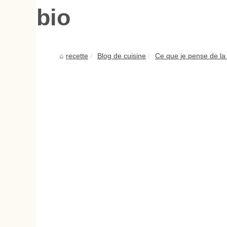
bio
recette
Blog de cuisine
Ce que je pense de la 