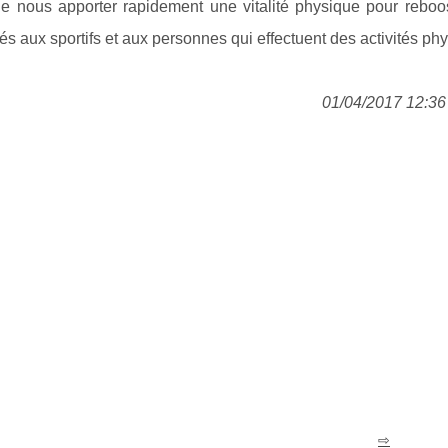
e nous apporter rapidement une vitalité physique pour reboos
tés aux sportifs et aux personnes qui effectuent des activités ph
01/04/2017 12:36 