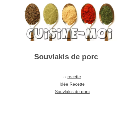
Souvlakis de porc
recette
Idée Recette
Souvlakis de porc