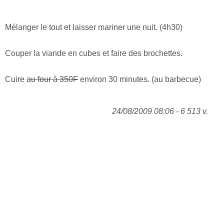
Mélanger le tout et laisser mariner une nuit. (4h30)
Couper la viande en cubes et faire des brochettes.
Cuire
au four à 350F
environ 30 minutes. (au barbecue)
24/08/2009 08:06 - 6 513 v.