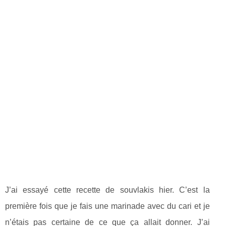
J’ai essayé cette recette de souvlakis hier. C’est la
première fois que je fais une marinade avec du cari et je
n’étais pas certaine de ce que ça allait donner. J’ai