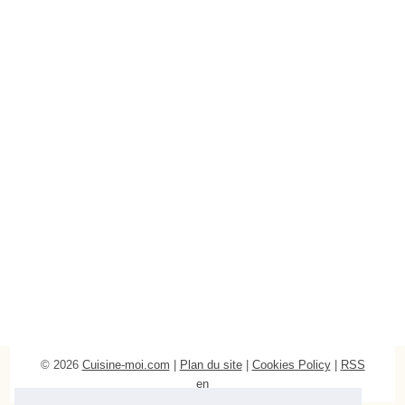
© 2026
Cuisine-moi.com
|
Plan du site
|
Cookies Policy
|
RSS
en