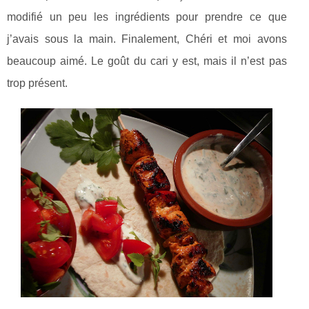
modifié un peu les ingrédients pour prendre ce que
j’avais sous la main. Finalement, Chéri et moi avons
beaucoup aimé. Le goût du cari y est, mais il n’est pas
trop présent.