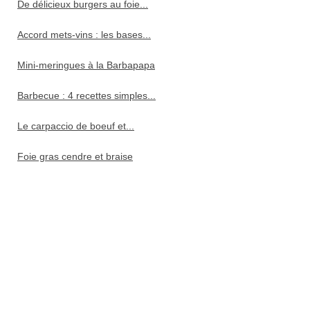
De délicieux burgers au foie...
Accord mets-vins : les bases...
Mini-meringues à la Barbapapa
Barbecue : 4 recettes simples...
Le carpaccio de boeuf et...
Foie gras cendre et braise