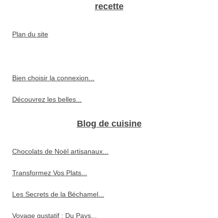
recette
Plan du site
Bien choisir la connexion...
Découvrez les belles...
Blog de cuisine
Chocolats de Noël artisanaux...
Transformez Vos Plats...
Les Secrets de la Béchamel...
Voyage gustatif : Du Pays...