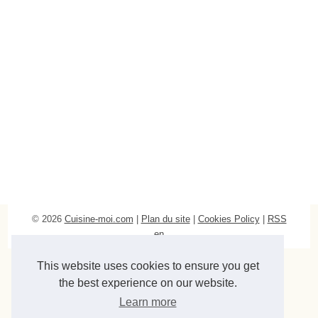
© 2026
Cuisine-moi.com
|
Plan du site
|
Cookies Policy
|
RSS
en
This website uses cookies to ensure you get
the best experience on our website.
Learn more