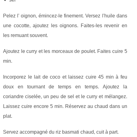
Pelez l' oignon, émincez-le finement. Versez l'huile dans
une cocotte, ajoutez les oignons. Faites-les revenir en
les remuant souvent.
Ajoutez le curry et les morceaux de poulet. Faites cuire 5
min.
Incorporez le lait de coco et laissez cuire 45 min à feu
doux en tournant de temps en temps. Ajoutez la
coriandre ciselée, un peu de sel et le curry et mélangez.
Laissez cuire encore 5 min. Réservez au chaud dans un
plat.
Servez accompagné du riz basmati chaud, cuit à part.