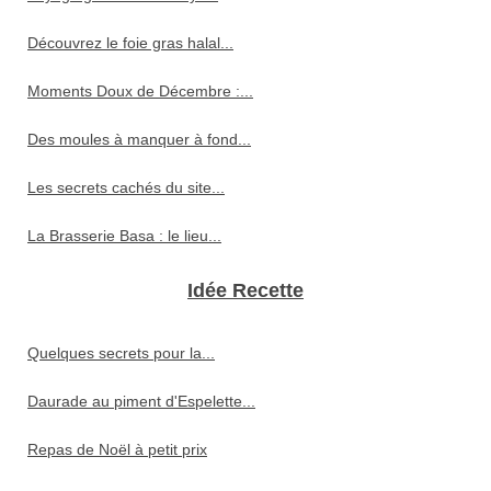
Découvrez le foie gras halal...
Moments Doux de Décembre :...
Des moules à manquer à fond...
Les secrets cachés du site...
La Brasserie Basa : le lieu...
Idée Recette
Quelques secrets pour la...
Daurade au piment d'Espelette...
Repas de Noël à petit prix