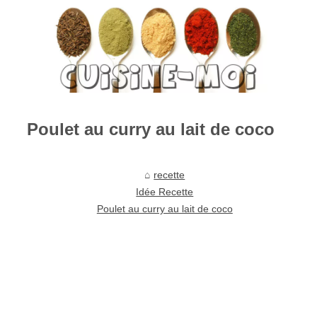
Poulet au curry au lait de coco
recette
Idée Recette
Poulet au curry au lait de coco