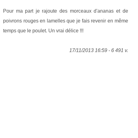
Pour ma part je rajoute des morceaux d'ananas et de
poivrons rouges en lamelles que je fais revenir en même
temps que le poulet. Un vrai délice !!!
17/11/2013 16:59 - 6 491 v.